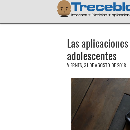
Las aplicaciones
adolescentes
VIERNES, 31 DE AGOSTO DE 2018