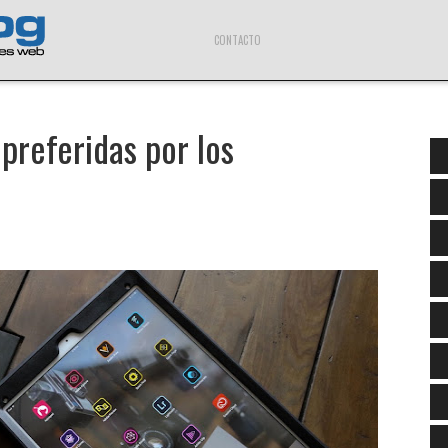
CONTACTO
 preferidas por los