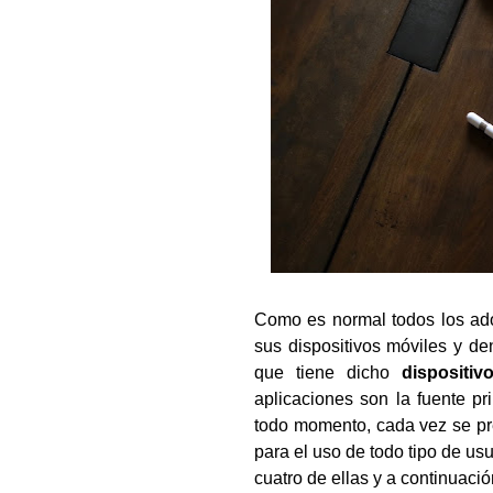
Como es normal todos los ad
sus dispositivos móviles y d
que tiene dicho
dispositiv
aplicaciones son la fuente pr
todo momento, cada vez se p
para el uso de todo tipo de us
cuatro de ellas y a continuac