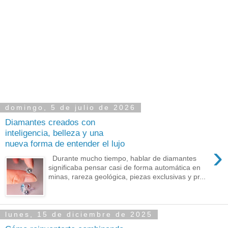
domingo, 5 de julio de 2026
Diamantes creados con
inteligencia, belleza y una
nueva forma de entender el lujo
›
Durante mucho tiempo, hablar de diamantes
significaba pensar casi de forma automática en
minas, rareza geológica, piezas exclusivas y pr...
lunes, 15 de diciembre de 2025