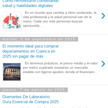
Cómo reinventarte combinando
salud y habilidades digitales
›
En un mundo que cambia a ritmo acelerado, la
vida profesional y la salud personal van de la
mano. Cada vez más personas buscan
oportunida...
martes, 2 de septiembre de 2025
El momento ideal para comprar
departamentos en Cuenca en
2025 sin pagar de más
›
En términos prácticos, el precio medio y el valor
por metro cuadrado muestran un mercado
estable con ligeros ajustes, donde el financiam...
jueves, 7 de agosto de 2025
Diamantes De Laboratorio:
Guía Esencial de Compra 2025