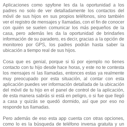
Aplicaciones como spyfone les da la oportunidad a los
padres no solo de ver detalladamente los contactos del
móvil de sus hijos en sus propios teléfonos, sino también
ver el registro de mensajes y llamadas, con el fin de conocer
con quién se suelen comunicar los más pequeños de la
casa, pero además les da la oportunidad de brindarles
información de su paradero, es decir, gracias a la opción de
monitoreo por GPS, los padres podrán hasta saber la
ubicación a tiempo real de sus hijos.
Cosa que es genial, porque si tú por ejemplo no tienes
contacto con tu hijo desde hace horas, y este no te contesta
los mensajes ni las llamadas, entonces estas ya realmente
muy preocupado por esta situación, al contar con esta
aplicación puedes ver información detallada de la ubicación
del móvil de tu hijo en el panel de control de la aplicación,
de esta manera sabrás si está en peligro, o si fue que llegó
a casa y quizás se quedó dormido, así que por eso no
responde tus llamadas.
Pero además de eso esta app cuenta con otras opciones,
como lo es la búsqueda de teléfono inversa gratuita y un