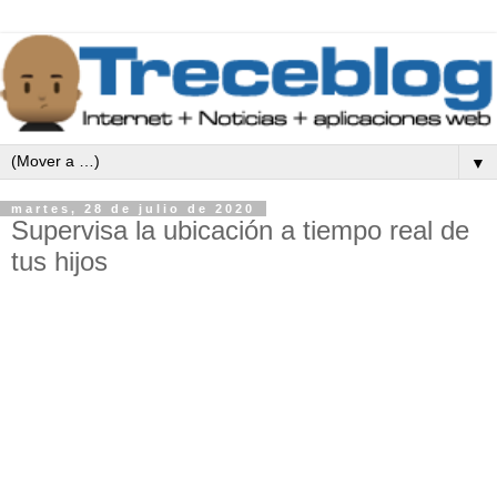
▼
martes, 28 de julio de 2020
Supervisa la ubicación a tiempo real de
tus hijos