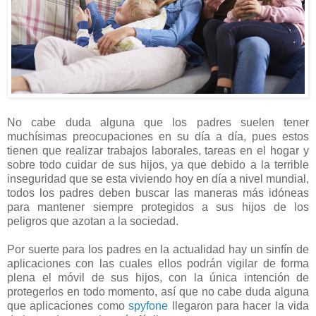
No cabe duda alguna que los padres suelen tener
muchísimas preocupaciones en su día a día, pues estos
tienen que realizar trabajos laborales, tareas en el hogar y
sobre todo cuidar de sus hijos, ya que debido a la terrible
inseguridad que se esta viviendo hoy en día a nivel mundial,
todos los padres deben buscar las maneras más idóneas
para mantener siempre protegidos a sus hijos de los
peligros que azotan a la sociedad.
Por suerte para los padres en la actualidad hay un sinfín de
aplicaciones con las cuales ellos podrán vigilar de forma
plena el móvil de sus hijos, con la única intención de
protegerlos en todo momento, así que no cabe duda alguna
que aplicaciones como
spyfone
llegaron para hacer la vida