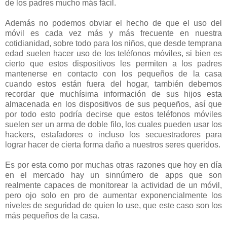
de los padres mucho más fácil.
Además no podemos obviar el hecho de que el uso del
móvil es cada vez más y más frecuente en nuestra
cotidianidad, sobre todo para los niños, que desde temprana
edad suelen hacer uso de los teléfonos móviles, si bien es
cierto que estos dispositivos les permiten a los padres
mantenerse en contacto con los pequeños de la casa
cuando estos están fuera del hogar, también debemos
recordar que muchísima información de sus hijos esta
almacenada en los dispositivos de sus pequeños, así que
por todo esto podría decirse que estos teléfonos móviles
suelen ser un arma de doble filo, los cuales pueden usar los
hackers, estafadores o incluso los secuestradores para
lograr hacer de cierta forma daño a nuestros seres queridos.
Es por esta como por muchas otras razones que hoy en día
en el mercado hay un sinnúmero de apps que son
realmente capaces de monitorear la actividad de un móvil,
pero ojo solo en pro de aumentar exponencialmente los
niveles de seguridad de quien lo use, que este caso son los
más pequeños de la casa.